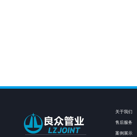
关于我们
售后服务
案例展示