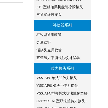
KFT型丝扣风机盘管橡胶接头
三通式橡胶接头
补偿器系列
JTW型通用软管
金属软管
活接头金属软管
直管压力平衡式波纹补偿器
传力接头系列
VSSJAFG单法兰传力接头
VSSJAF型双法兰传力接头
VSSJAFC型可拆式双法兰传力接
C2F/VSSJAF型双法兰传力接头