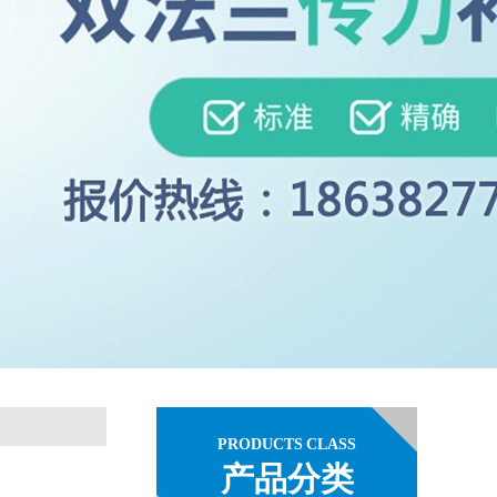
PRODUCTS CLASS
产品分类