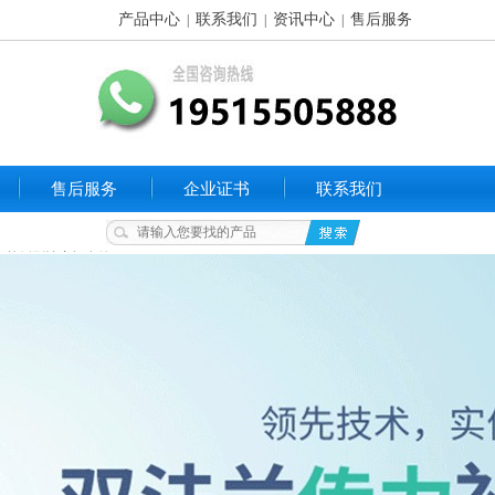
产品中心
联系我们
资讯中心
售后服务
|
|
|
售后服务
企业证书
联系我们
S02单侧刚性密闭套管