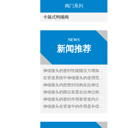
阀门系列
卡箍式鸭嘴阀
NEWS
新闻推荐
伸缩接头的密封性能随压力增加…
在管道系统中伸缩接头的使用范…
伸缩接头内部密封结构在拉伸过…
伸缩接头的限位装置在拉伸过程…
伸缩接头的密封作用靠管道内介…
伸缩接头在管道中的作用是补偿…